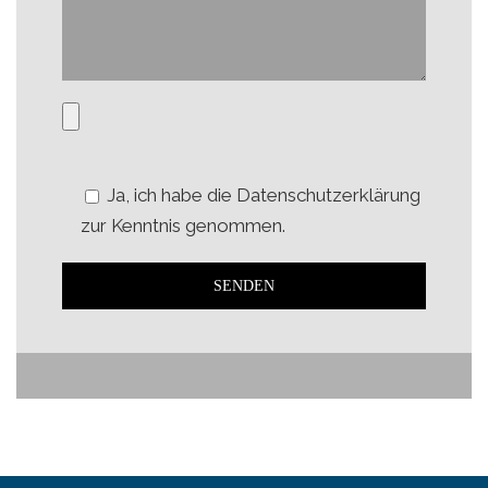
Ja, ich habe die Datenschutzerklärung
zur Kenntnis genommen.