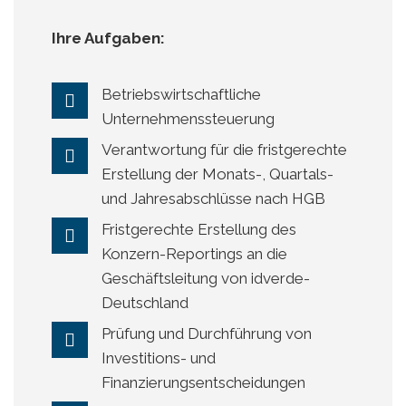
Ihre Aufgaben:
Betriebswirtschaftliche
Unternehmenssteuerung
Verantwortung für die fristgerechte
Erstellung der Monats-, Quartals-
und Jahresabschlüsse nach HGB
Fristgerechte Erstellung des
Konzern-Reportings an die
Geschäftsleitung von idverde-
Deutschland
Prüfung und Durchführung von
Investitions- und
Finanzierungsentscheidungen