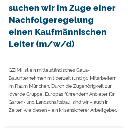
suchen wir im Zuge einer
Nachfolgeregelung
einen Kaufmännischen
Leiter (m/w/d)
GZIMI ist ein mittelständisches GaLa-
Bauunternehmen mit derzeit rund 90 Mitarbeitern
im Raum München. Durch die Zugehörigkeit zur
idverde Gruppe, Europas führendem Anbieter für
Garten- und Landschaftsbau, sind wir – auch in
Zeiten wie diesen – ein krisensicherer Arbeitgeber.