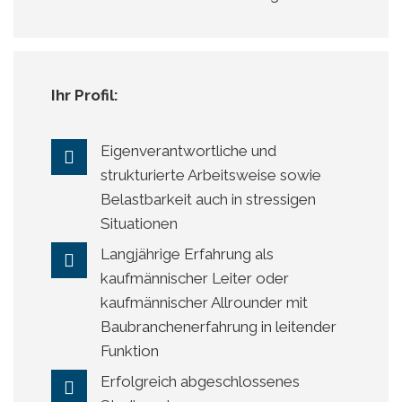
Ihr Profil:
Eigenverantwortliche und
strukturierte Arbeitsweise sowie
Belastbarkeit auch in stressigen
Situationen
Langjährige Erfahrung als
kaufmännischer Leiter oder
kaufmännischer Allrounder mit
Baubranchenerfahrung in leitender
Funktion
Erfolgreich abgeschlossenes