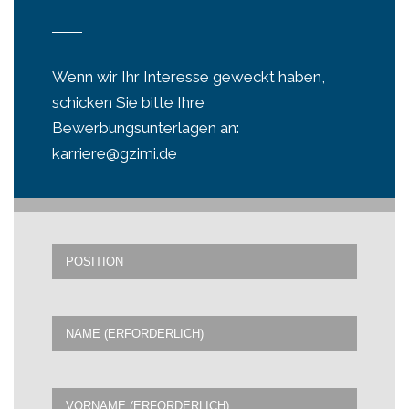
Wenn wir Ihr Interesse geweckt haben,
schicken Sie bitte Ihre
Bewerbungsunterlagen an:
karriere@gzimi.de