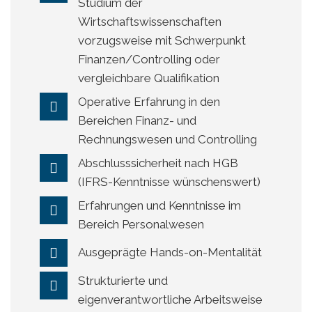
Studium der
Wirtschaftswissenschaften
vorzugsweise mit Schwerpunkt
Finanzen/Controlling oder
vergleichbare Qualifikation
Operative Erfahrung in den
Bereichen Finanz- und
Rechnungswesen und Controlling
Abschlusssicherheit nach HGB
(IFRS-Kenntnisse wünschenswert)
Erfahrungen und Kenntnisse im
Bereich Personalwesen
Ausgeprägte Hands-on-Mentalität
Strukturierte und
eigenverantwortliche Arbeitsweise