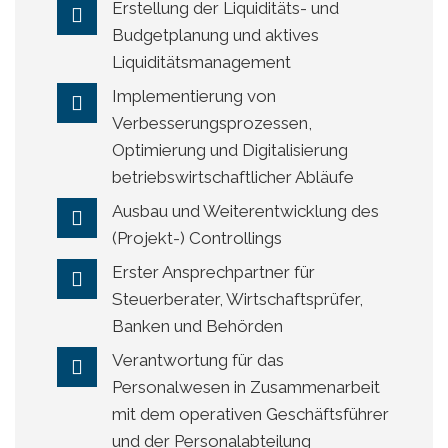
Erstellung der Liquiditäts- und
Budgetplanung und aktives
Liquiditätsmanagement
Implementierung von
Verbesserungsprozessen,
Optimierung und Digitalisierung
betriebswirtschaftlicher Abläufe
Ausbau und Weiterentwicklung des
(Projekt-) Controllings
Erster Ansprechpartner für
Steuerberater, Wirtschaftsprüfer,
Banken und Behörden
Verantwortung für das
Personalwesen in Zusammenarbeit
mit dem operativen Geschäftsführer
und der Personalabteilung