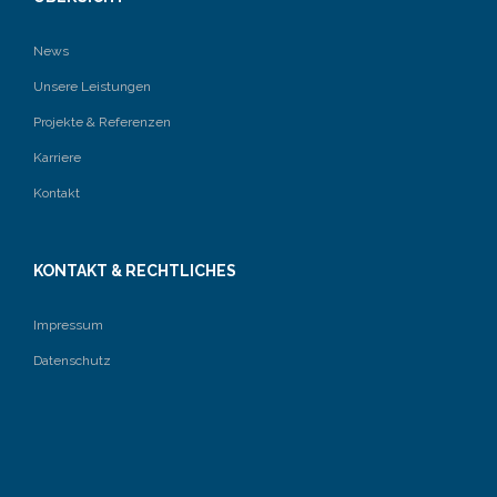
News
Unsere Leistungen
Projekte & Referenzen
Karriere
Kontakt
KONTAKT & RECHTLICHES
Impressum
Datenschutz