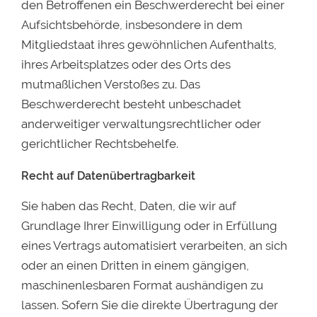
den Betroffenen ein Beschwerderecht bei einer
Aufsichtsbehörde, insbesondere in dem
Mitgliedstaat ihres gewöhnlichen Aufenthalts,
ihres Arbeitsplatzes oder des Orts des
mutmaßlichen Verstoßes zu. Das
Beschwerderecht besteht unbeschadet
anderweitiger verwaltungsrechtlicher oder
gerichtlicher Rechtsbehelfe.
Recht auf Datenübertragbarkeit
Sie haben das Recht, Daten, die wir auf
Grundlage Ihrer Einwilligung oder in Erfüllung
eines Vertrags automatisiert verarbeiten, an sich
oder an einen Dritten in einem gängigen,
maschinenlesbaren Format aushändigen zu
lassen. Sofern Sie die direkte Übertragung der