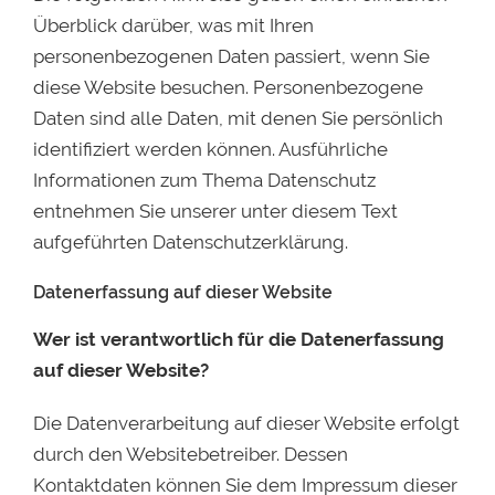
Überblick darüber, was mit Ihren
personenbezogenen Daten passiert, wenn Sie
diese Website besuchen. Personenbezogene
Daten sind alle Daten, mit denen Sie persönlich
identifiziert werden können. Ausführliche
Informationen zum Thema Datenschutz
entnehmen Sie unserer unter diesem Text
aufgeführten Datenschutzerklärung.
Datenerfassung auf dieser Website
Wer ist verantwortlich für die Datenerfassung
auf dieser Website?
Die Datenverarbeitung auf dieser Website erfolgt
durch den Websitebetreiber. Dessen
Kontaktdaten können Sie dem Impressum dieser