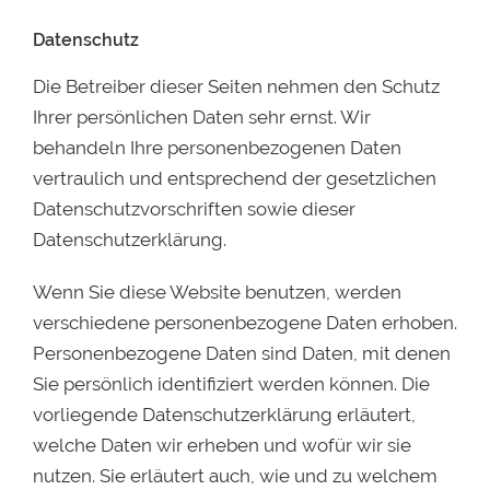
Datenschutz
Die Betreiber dieser Seiten nehmen den Schutz
Ihrer persönlichen Daten sehr ernst. Wir
behandeln Ihre personenbezogenen Daten
vertraulich und entsprechend der gesetzlichen
Datenschutzvorschriften sowie dieser
Datenschutzerklärung.
Wenn Sie diese Website benutzen, werden
verschiedene personenbezogene Daten erhoben.
Personenbezogene Daten sind Daten, mit denen
Sie persönlich identifiziert werden können. Die
vorliegende Datenschutzerklärung erläutert,
welche Daten wir erheben und wofür wir sie
nutzen. Sie erläutert auch, wie und zu welchem