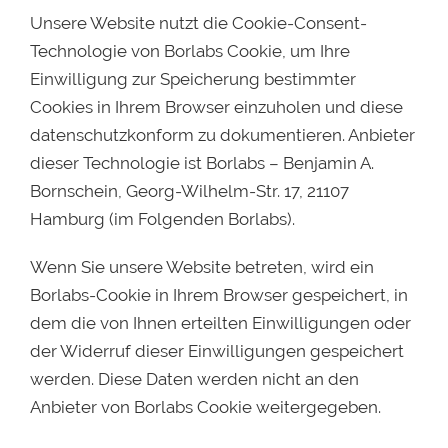
Unsere Website nutzt die Cookie-Consent-
Technologie von Borlabs Cookie, um Ihre
Einwilligung zur Speicherung bestimmter
Cookies in Ihrem Browser einzuholen und diese
datenschutzkonform zu dokumentieren. Anbieter
dieser Technologie ist Borlabs – Benjamin A.
Bornschein, Georg-Wilhelm-Str. 17, 21107
Hamburg (im Folgenden Borlabs).
Wenn Sie unsere Website betreten, wird ein
Borlabs-Cookie in Ihrem Browser gespeichert, in
dem die von Ihnen erteilten Einwilligungen oder
der Widerruf dieser Einwilligungen gespeichert
werden. Diese Daten werden nicht an den
Anbieter von Borlabs Cookie weitergegeben.