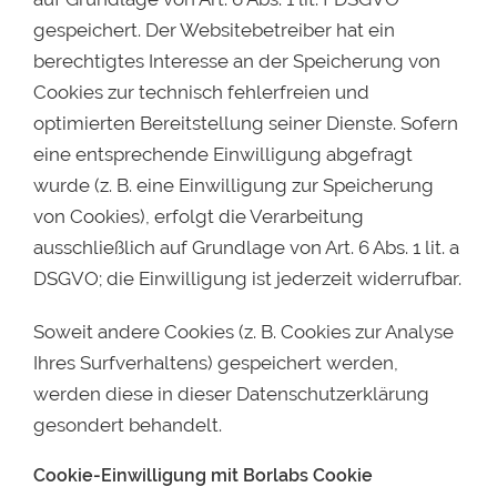
gespeichert. Der Websitebetreiber hat ein
berechtigtes Interesse an der Speicherung von
Cookies zur technisch fehlerfreien und
optimierten Bereitstellung seiner Dienste. Sofern
eine entsprechende Einwilligung abgefragt
wurde (z. B. eine Einwilligung zur Speicherung
von Cookies), erfolgt die Verarbeitung
ausschließlich auf Grundlage von Art. 6 Abs. 1 lit. a
DSGVO; die Einwilligung ist jederzeit widerrufbar.
Soweit andere Cookies (z. B. Cookies zur Analyse
Ihres Surfverhaltens) gespeichert werden,
werden diese in dieser Datenschutzerklärung
gesondert behandelt.
Cookie-Einwilligung mit Borlabs Cookie