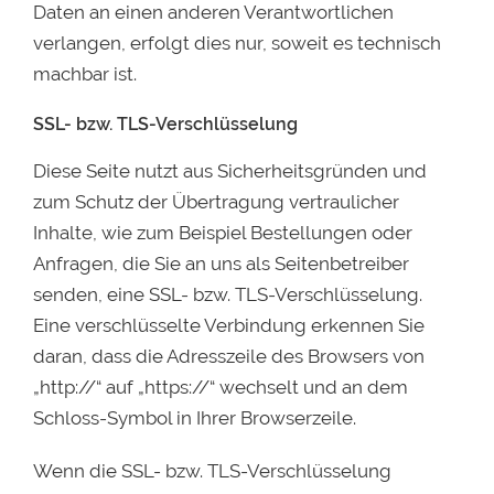
Daten an einen anderen Verantwortlichen
verlangen, erfolgt dies nur, soweit es technisch
machbar ist.
SSL- bzw. TLS-Verschlüsselung
Diese Seite nutzt aus Sicherheitsgründen und
zum Schutz der Übertragung vertraulicher
Inhalte, wie zum Beispiel Bestellungen oder
Anfragen, die Sie an uns als Seitenbetreiber
senden, eine SSL- bzw. TLS-Verschlüsselung.
Eine verschlüsselte Verbindung erkennen Sie
daran, dass die Adresszeile des Browsers von
„http://“ auf „https://“ wechselt und an dem
Schloss-Symbol in Ihrer Browserzeile.
Wenn die SSL- bzw. TLS-Verschlüsselung