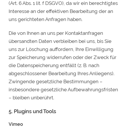
(Art. 6 Abs. 1 lit. f DSGVO), da wir ein berechtigtes
Interesse an der effektiven Bearbeitung der an
uns gerichteten Anfragen haben.
Die von Ihnen an uns per Kontaktanfragen
übersandten Daten verbleiben bei uns, bis Sie
uns zur Löschung auffordern, Ihre Einwilligung
zur Speicherung widerrufen oder der Zweck für
die Datenspeicherung entfällt (z. B. nach
abgeschlossener Bearbeitung Ihres Anliegens).
Zwingende gesetzliche Bestimmungen –
insbesondere gesetzliche Aufbewahrungsfristen
– bleiben unberührt.
5. Plugins und Tools
Vimeo