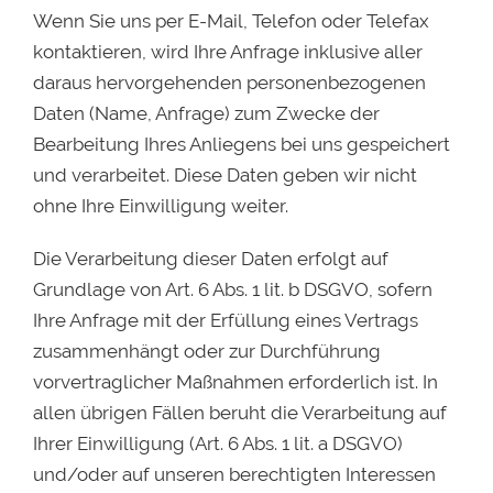
Wenn Sie uns per E-Mail, Telefon oder Telefax
kontaktieren, wird Ihre Anfrage inklusive aller
daraus hervorgehenden personenbezogenen
Daten (Name, Anfrage) zum Zwecke der
Bearbeitung Ihres Anliegens bei uns gespeichert
und verarbeitet. Diese Daten geben wir nicht
ohne Ihre Einwilligung weiter.
Die Verarbeitung dieser Daten erfolgt auf
Grundlage von Art. 6 Abs. 1 lit. b DSGVO, sofern
Ihre Anfrage mit der Erfüllung eines Vertrags
zusammenhängt oder zur Durchführung
vorvertraglicher Maßnahmen erforderlich ist. In
allen übrigen Fällen beruht die Verarbeitung auf
Ihrer Einwilligung (Art. 6 Abs. 1 lit. a DSGVO)
und/oder auf unseren berechtigten Interessen