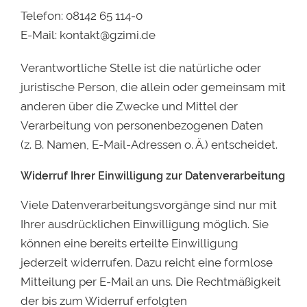
Telefon: 08142 65 114-0
E-Mail: kontakt@gzimi.de
Verantwortliche Stelle ist die natürliche oder
juristische Person, die allein oder gemeinsam mit
anderen über die Zwecke und Mittel der
Verarbeitung von personenbezogenen Daten
(z. B. Namen, E-Mail-Adressen o. Ä.) entscheidet.
Widerruf Ihrer Einwilligung zur Datenverarbeitung
Viele Datenverarbeitungsvorgänge sind nur mit
Ihrer ausdrücklichen Einwilligung möglich. Sie
können eine bereits erteilte Einwilligung
jederzeit widerrufen. Dazu reicht eine formlose
Mitteilung per E-Mail an uns. Die Rechtmäßigkeit
der bis zum Widerruf erfolgten