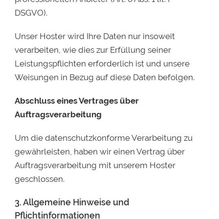
DSGVO).
Unser Hoster wird Ihre Daten nur insoweit
verarbeiten, wie dies zur Erfüllung seiner
Leistungspflichten erforderlich ist und unsere
Weisungen in Bezug auf diese Daten befolgen.
Abschluss eines Vertrages über
Auftragsverarbeitung
Um die datenschutzkonforme Verarbeitung zu
gewährleisten, haben wir einen Vertrag über
Auftragsverarbeitung mit unserem Hoster
geschlossen.
3. Allgemeine Hinweise und
Pflichtinformationen