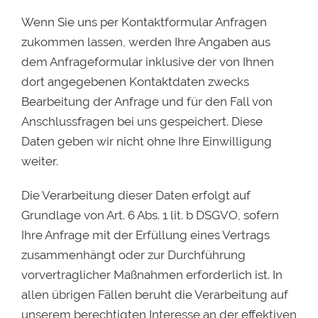
Wenn Sie uns per Kontaktformular Anfragen
zukommen lassen, werden Ihre Angaben aus
dem Anfrageformular inklusive der von Ihnen
dort angegebenen Kontaktdaten zwecks
Bearbeitung der Anfrage und für den Fall von
Anschlussfragen bei uns gespeichert. Diese
Daten geben wir nicht ohne Ihre Einwilligung
weiter.
Die Verarbeitung dieser Daten erfolgt auf
Grundlage von Art. 6 Abs. 1 lit. b DSGVO, sofern
Ihre Anfrage mit der Erfüllung eines Vertrags
zusammenhängt oder zur Durchführung
vorvertraglicher Maßnahmen erforderlich ist. In
allen übrigen Fällen beruht die Verarbeitung auf
unserem berechtigten Interesse an der effektiven