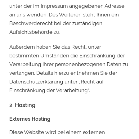
unter der im Impressum angegebenen Adresse
an uns wenden. Des Weiteren steht Ihnen ein
Beschwerderecht bei der zuständigen
Aufsichtsbehörde zu.
Außerdem haben Sie das Recht, unter
bestimmten Umständen die Einschränkung der
Verarbeitung Ihrer personenbezogenen Daten zu
verlangen. Details hierzu entnehmen Sie der
Datenschutzerklärung unter „Recht auf
Einschränkung der Verarbeitung“.
2. Hosting
Externes Hosting
Diese Website wird bei einem externen