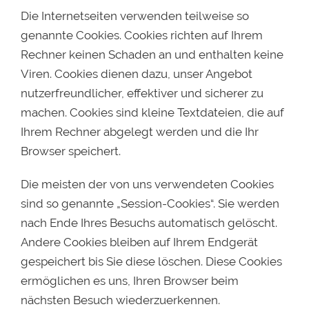
Die Internetseiten verwenden teilweise so
genannte Cookies. Cookies richten auf Ihrem
Rechner keinen Schaden an und enthalten keine
Viren. Cookies dienen dazu, unser Angebot
nutzerfreundlicher, effektiver und sicherer zu
machen. Cookies sind kleine Textdateien, die auf
Ihrem Rechner abgelegt werden und die Ihr
Browser speichert.
Die meisten der von uns verwendeten Cookies
sind so genannte „Session-Cookies“. Sie werden
nach Ende Ihres Besuchs automatisch gelöscht.
Andere Cookies bleiben auf Ihrem Endgerät
gespeichert bis Sie diese löschen. Diese Cookies
ermöglichen es uns, Ihren Browser beim
nächsten Besuch wiederzuerkennen.