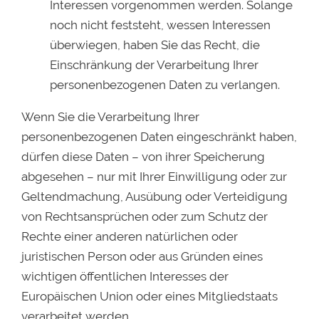
Interessen vorgenommen werden. Solange
noch nicht feststeht, wessen Interessen
überwiegen, haben Sie das Recht, die
Einschränkung der Verarbeitung Ihrer
personenbezogenen Daten zu verlangen.
Wenn Sie die Verarbeitung Ihrer
personenbezogenen Daten eingeschränkt haben,
dürfen diese Daten – von ihrer Speicherung
abgesehen – nur mit Ihrer Einwilligung oder zur
Geltendmachung, Ausübung oder Verteidigung
von Rechtsansprüchen oder zum Schutz der
Rechte einer anderen natürlichen oder
juristischen Person oder aus Gründen eines
wichtigen öffentlichen Interesses der
Europäischen Union oder eines Mitgliedstaats
verarbeitet werden.