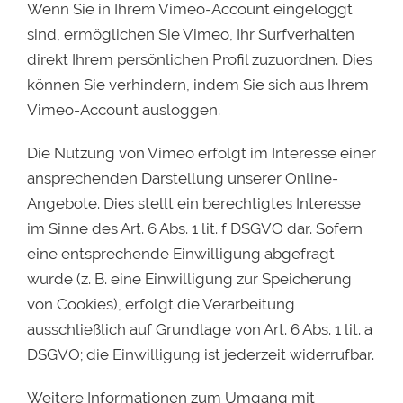
Wenn Sie in Ihrem Vimeo-Account eingeloggt
sind, ermöglichen Sie Vimeo, Ihr Surfverhalten
direkt Ihrem persönlichen Profil zuzuordnen. Dies
können Sie verhindern, indem Sie sich aus Ihrem
Vimeo-Account ausloggen.
Die Nutzung von Vimeo erfolgt im Interesse einer
ansprechenden Darstellung unserer Online-
Angebote. Dies stellt ein berechtigtes Interesse
im Sinne des Art. 6 Abs. 1 lit. f DSGVO dar. Sofern
eine entsprechende Einwilligung abgefragt
wurde (z. B. eine Einwilligung zur Speicherung
von Cookies), erfolgt die Verarbeitung
ausschließlich auf Grundlage von Art. 6 Abs. 1 lit. a
DSGVO; die Einwilligung ist jederzeit widerrufbar.
Weitere Informationen zum Umgang mit