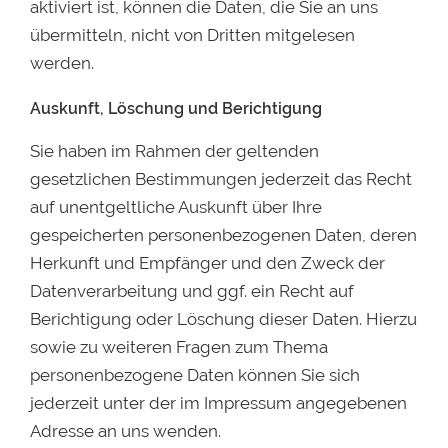
aktiviert ist, können die Daten, die Sie an uns
übermitteln, nicht von Dritten mitgelesen
werden.
Auskunft, Löschung und Berichtigung
Sie haben im Rahmen der geltenden
gesetzlichen Bestimmungen jederzeit das Recht
auf unentgeltliche Auskunft über Ihre
gespeicherten personenbezogenen Daten, deren
Herkunft und Empfänger und den Zweck der
Datenverarbeitung und ggf. ein Recht auf
Berichtigung oder Löschung dieser Daten. Hierzu
sowie zu weiteren Fragen zum Thema
personenbezogene Daten können Sie sich
jederzeit unter der im Impressum angegebenen
Adresse an uns wenden.