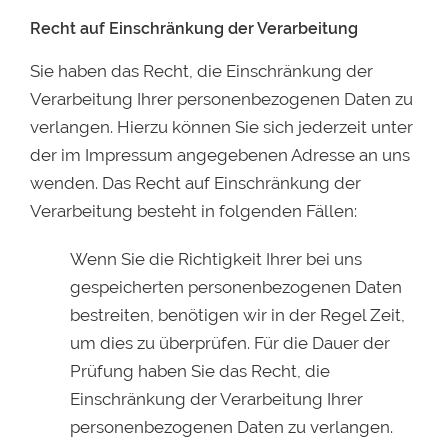
Recht auf Einschränkung der Verarbeitung
Sie haben das Recht, die Einschränkung der
Verarbeitung Ihrer personenbezogenen Daten zu
verlangen. Hierzu können Sie sich jederzeit unter
der im Impressum angegebenen Adresse an uns
wenden. Das Recht auf Einschränkung der
Verarbeitung besteht in folgenden Fällen:
Wenn Sie die Richtigkeit Ihrer bei uns
gespeicherten personenbezogenen Daten
bestreiten, benötigen wir in der Regel Zeit,
um dies zu überprüfen. Für die Dauer der
Prüfung haben Sie das Recht, die
Einschränkung der Verarbeitung Ihrer
personenbezogenen Daten zu verlangen.