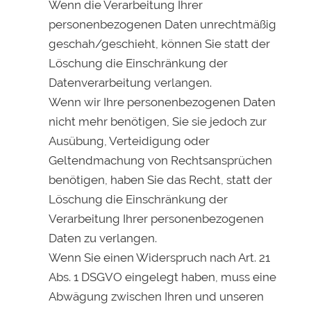
Wenn die Verarbeitung Ihrer
personenbezogenen Daten unrechtmäßig
geschah/geschieht, können Sie statt der
Löschung die Einschränkung der
Datenverarbeitung verlangen.
Wenn wir Ihre personenbezogenen Daten
nicht mehr benötigen, Sie sie jedoch zur
Ausübung, Verteidigung oder
Geltendmachung von Rechtsansprüchen
benötigen, haben Sie das Recht, statt der
Löschung die Einschränkung der
Verarbeitung Ihrer personenbezogenen
Daten zu verlangen.
Wenn Sie einen Widerspruch nach Art. 21
Abs. 1 DSGVO eingelegt haben, muss eine
Abwägung zwischen Ihren und unseren