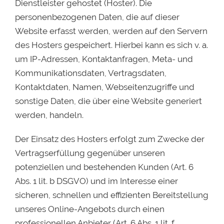
Dienstleister gehostet (Hoster). Die
personenbezogenen Daten, die auf dieser
Website erfasst werden, werden auf den Servern
des Hosters gespeichert. Hierbei kann es sich v. a.
um IP-Adressen, Kontaktanfragen, Meta- und
Kommunikationsdaten, Vertragsdaten,
Kontaktdaten, Namen, Webseitenzugriffe und
sonstige Daten, die über eine Website generiert
werden, handeln.
Der Einsatz des Hosters erfolgt zum Zwecke der
Vertragserfüllung gegenüber unseren
potenziellen und bestehenden Kunden (Art. 6
Abs. 1 lit. b DSGVO) und im Interesse einer
sicheren, schnellen und effizienten Bereitstellung
unseres Online-Angebots durch einen
professionellen Anbieter (Art. 6 Abs. 1 lit. f