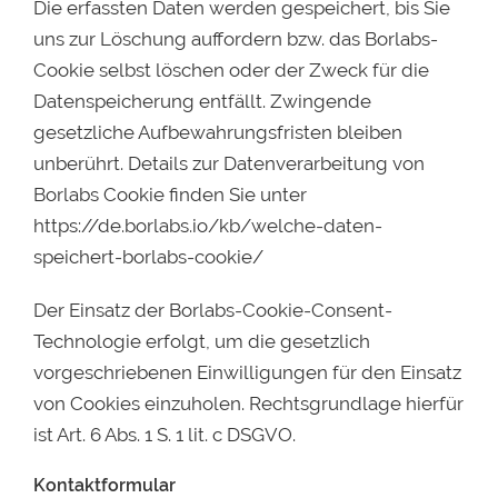
Die erfassten Daten werden gespeichert, bis Sie
uns zur Löschung auffordern bzw. das Borlabs-
Cookie selbst löschen oder der Zweck für die
Datenspeicherung entfällt. Zwingende
gesetzliche Aufbewahrungsfristen bleiben
unberührt. Details zur Datenverarbeitung von
Borlabs Cookie finden Sie unter
https://de.borlabs.io/kb/welche-daten-
speichert-borlabs-cookie/
Der Einsatz der Borlabs-Cookie-Consent-
Technologie erfolgt, um die gesetzlich
vorgeschriebenen Einwilligungen für den Einsatz
von Cookies einzuholen. Rechtsgrundlage hierfür
ist Art. 6 Abs. 1 S. 1 lit. c DSGVO.
Kontaktformular