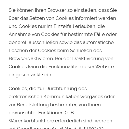
Sie können Ihren Browser so einstellen, dass Sie
über das Setzen von Cookies informiert werden
und Cookies nur im Einzelfall erlauben, die
Annahme von Cookies für bestimmte Fälle oder
generell ausschließen sowie das automatische
Löschen der Cookies beim Schließen des
Browsers aktivieren. Bei der Deaktivierung von
Cookies kann die Funktionalität dieser Website
eingeschränkt sein.
Cookies, die zur Durchführung des
elektronischen Kommunikationsvorgangs oder
zur Bereitstellung bestimmter, von Ihnen
erwünschter Funktionen (z. B.
Warenkorbfunktion) erforderlich sind, werden
auf Grundlage von Art. 6 Abs. 1 lit. f DSGVO