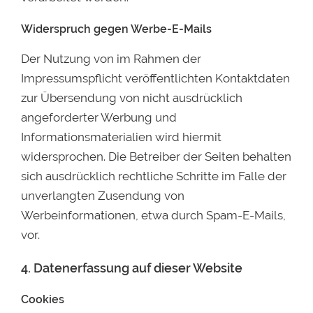
Widerspruch gegen Werbe-E-Mails
Der Nutzung von im Rahmen der
Impressumspflicht veröffentlichten Kontaktdaten
zur Übersendung von nicht ausdrücklich
angeforderter Werbung und
Informationsmaterialien wird hiermit
widersprochen. Die Betreiber der Seiten behalten
sich ausdrücklich rechtliche Schritte im Falle der
unverlangten Zusendung von
Werbeinformationen, etwa durch Spam-E-Mails,
vor.
4. Datenerfassung auf dieser Website
Cookies