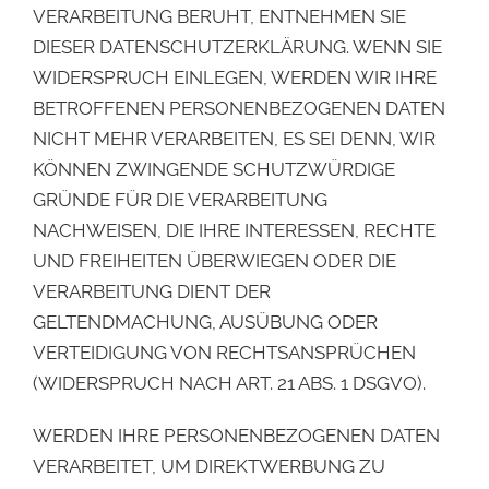
VERARBEITUNG BERUHT, ENTNEHMEN SIE
DIESER DATENSCHUTZERKLÄRUNG. WENN SIE
WIDERSPRUCH EINLEGEN, WERDEN WIR IHRE
BETROFFENEN PERSONENBEZOGENEN DATEN
NICHT MEHR VERARBEITEN, ES SEI DENN, WIR
KÖNNEN ZWINGENDE SCHUTZWÜRDIGE
GRÜNDE FÜR DIE VERARBEITUNG
NACHWEISEN, DIE IHRE INTERESSEN, RECHTE
UND FREIHEITEN ÜBERWIEGEN ODER DIE
VERARBEITUNG DIENT DER
GELTENDMACHUNG, AUSÜBUNG ODER
VERTEIDIGUNG VON RECHTSANSPRÜCHEN
(WIDERSPRUCH NACH ART. 21 ABS. 1 DSGVO).
WERDEN IHRE PERSONENBEZOGENEN DATEN
VERARBEITET, UM DIREKTWERBUNG ZU