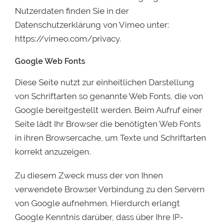
Nutzerdaten finden Sie in der
Datenschutzerklärung von Vimeo unter:
https://vimeo.com/privacy
.
Google Web Fonts
Diese Seite nutzt zur einheitlichen Darstellung
von Schriftarten so genannte Web Fonts, die von
Google bereitgestellt werden. Beim Aufruf einer
Seite lädt Ihr Browser die benötigten Web Fonts
in ihren Browsercache, um Texte und Schriftarten
korrekt anzuzeigen.
Zu diesem Zweck muss der von Ihnen
verwendete Browser Verbindung zu den Servern
von Google aufnehmen. Hierdurch erlangt
Google Kenntnis darüber, dass über Ihre IP-