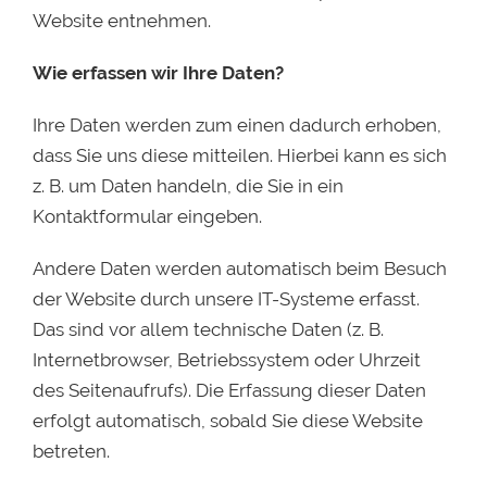
Website entnehmen.
Wie erfassen wir Ihre Daten?
Ihre Daten werden zum einen dadurch erhoben,
dass Sie uns diese mitteilen. Hierbei kann es sich
z. B. um Daten handeln, die Sie in ein
Kontaktformular eingeben.
Andere Daten werden automatisch beim Besuch
der Website durch unsere IT-Systeme erfasst.
Das sind vor allem technische Daten (z. B.
Internetbrowser, Betriebssystem oder Uhrzeit
des Seitenaufrufs). Die Erfassung dieser Daten
erfolgt automatisch, sobald Sie diese Website
betreten.