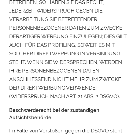
BETREIBEN, SO HABEN SIE DAS RECHT,
JEDERZEIT WIDERSPRUCH GEGEN DIE
VERARBEITUNG SIE BETREFFENDER
PERSONENBEZOGENER DATEN ZUM ZWECKE
DERARTIGER WERBUNG EINZULEGEN; DIES GILT
AUCH FÜR DAS PROFILING, SOWEIT ES MIT
SOLCHER DIREKTWERBUNG IN VERBINDUNG
STEHT. WENN SIE WIDERSPRECHEN, WERDEN
IHRE PERSONENBEZOGENEN DATEN
ANSCHLIESSEND NICHT MEHR ZUM ZWECKE
DER DIREKTWERBUNG VERWENDET
(WIDERSPRUCH NACH ART. 21 ABS. 2 DSGVO).
Beschwerderecht bei der zuständigen
Aufsichtsbehörde
Im Falle von Verstößen gegen die DSGVO steht