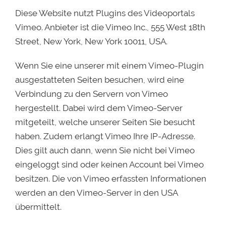
Diese Website nutzt Plugins des Videoportals
Vimeo. Anbieter ist die Vimeo Inc., 555 West 18th
Street, New York, New York 10011, USA.
Wenn Sie eine unserer mit einem Vimeo-Plugin
ausgestatteten Seiten besuchen, wird eine
Verbindung zu den Servern von Vimeo
hergestellt. Dabei wird dem Vimeo-Server
mitgeteilt, welche unserer Seiten Sie besucht
haben. Zudem erlangt Vimeo Ihre IP-Adresse.
Dies gilt auch dann, wenn Sie nicht bei Vimeo
eingeloggt sind oder keinen Account bei Vimeo
besitzen. Die von Vimeo erfassten Informationen
werden an den Vimeo-Server in den USA
übermittelt.