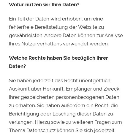
Wofür nutzen wir Ihre Daten?
Ein Teil der Daten wird erhoben, um eine
fehlerfreie Bereitstellung der Website zu
gewährleisten. Andere Daten können zur Analyse
Ihres Nutzerverhaltens verwendet werden.
Welche Rechte haben Sie bezüglich Ihrer
Daten?
Sie haben jederzeit das Recht unentgeltlich
Auskunft über Herkunft, Empfänger und Zweck
Ihrer gespeicherten personenbezogenen Daten
zu erhalten. Sie haben außerdem ein Recht, die
Berichtigung oder Löschung dieser Daten zu
verlangen. Hierzu sowie zu weiteren Fragen zum
Thema Datenschutz können Sie sich jederzeit