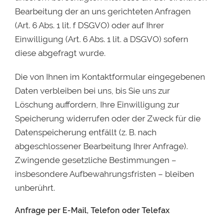
Bearbeitung der an uns gerichteten Anfragen
(Art. 6 Abs. 1 lit. f DSGVO) oder auf Ihrer
Einwilligung (Art. 6 Abs. 1 lit. a DSGVO) sofern
diese abgefragt wurde.
Die von Ihnen im Kontaktformular eingegebenen
Daten verbleiben bei uns, bis Sie uns zur
Löschung auffordern, Ihre Einwilligung zur
Speicherung widerrufen oder der Zweck für die
Datenspeicherung entfällt (z. B. nach
abgeschlossener Bearbeitung Ihrer Anfrage).
Zwingende gesetzliche Bestimmungen –
insbesondere Aufbewahrungsfristen – bleiben
unberührt.
Anfrage per E-Mail, Telefon oder Telefax