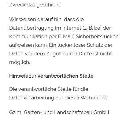
Zweck das geschieht.
Wir weisen darauf hin, dass die
Datenübertragung im Internet (z. B. bei der
Kommunikation per E-Mail) Sicherheitslücken
aufweisen kann. Ein lückenloser Schutz der
Daten vor dem Zugriff durch Dritte ist nicht
möglich.
Hinweis zur verantwortlichen Stelle
Die verantwortliche Stelle für die
Datenverarbeitung auf dieser Website ist:
Gzimi Garten- und Landschaftsbau GmbH
Bahnweg 13
82140 Olching